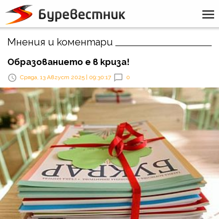
Мнения и коментари
Образованието е в криза!
Сряда, 13 Август 2025 | 09:30:17
0