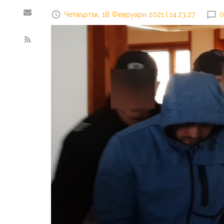
Четвъртък, 18 Февруари 2021 | 14:23:27