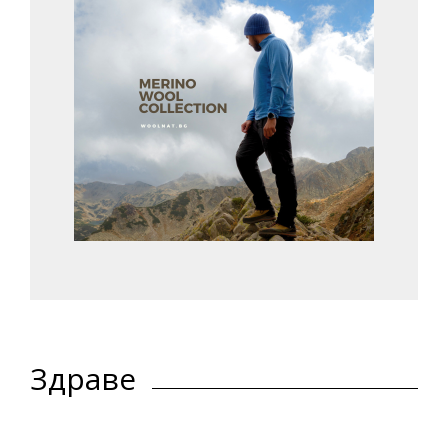
Здраве