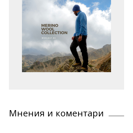
Мнения и коментари