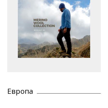
Европа