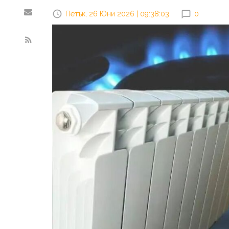
Петък, 26 Юни 2026 | 09:38:03
0