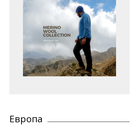
Европа