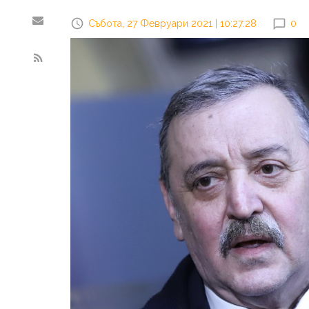
Събота, 27 Февруари 2021 | 10:27:28
0