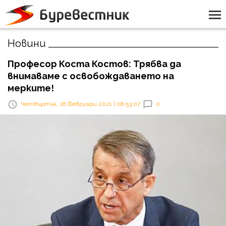
Новини
Професор Коста Костов: Трябва да
внимаваме с освобождаването на
мерките!
Четвъртък, 18 Февруари 2021 | 08:53:07
0