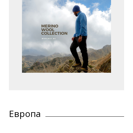
Европа