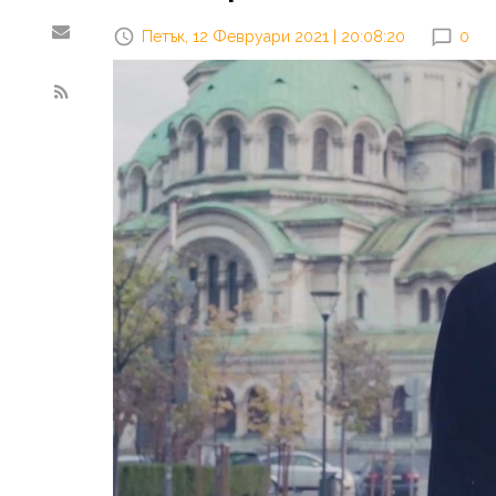
Петък, 12 Февруари 2021 | 20:08:20
0