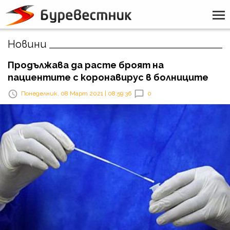
Новини
Продължава да расте броят на
пациентите с коронавирус в болниците
Понеделник, 08 Март 2021 | 08:59:36
0