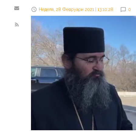
Неделя, 28 Февруари 2021 | 13:10:28
0