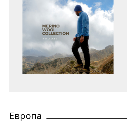
Европа