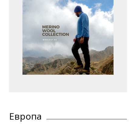
Европа