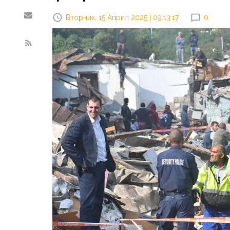
Вторник, 15 Април 2025 | 09:13:17
0