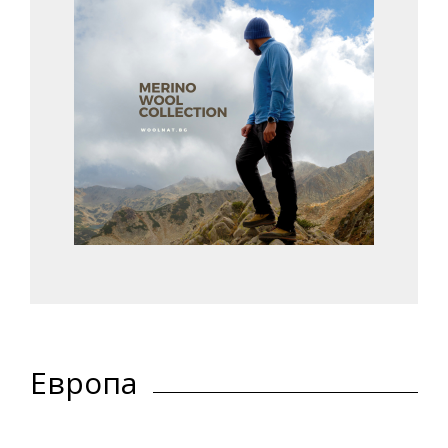
Европа