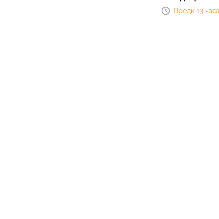
Преди 13 час