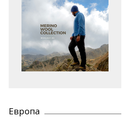
Европа