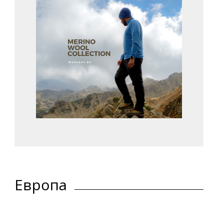
Европа