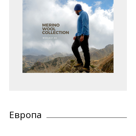
Европа