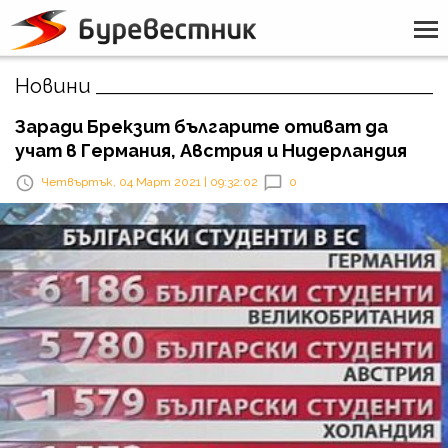
Новини
Заради Брекзит българите отиват да
учат в Германия, Австрия и Нидерландия
Четвъртък, 04 Март 2021 | 09:32:02
0