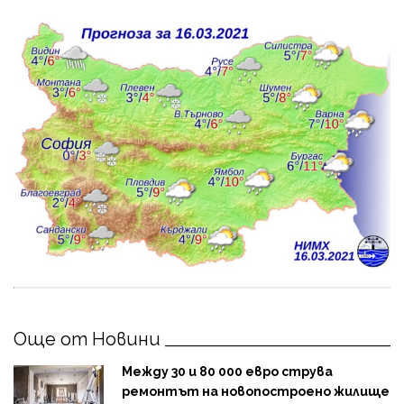
Още от Новини
Между 30 и 80 000 евро струва
ремонтът на новопостроено жилище