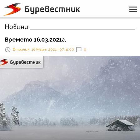
Новини
Времето 16.03.2021г.
Вторник, 16 Март 2021 | 07:31:00
0