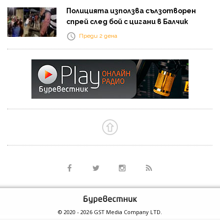
Полицията използва сълзотворен
спрей след бой с цигани в Балчик
Преди 2 дена
© 2020 - 2026 GST Media Company LTD.