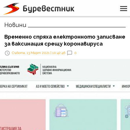
Новини
Временно спряха електронното записване
за ваксинация срещу коронавируса
Събота, 13 Март 2021 | 10:42:46
0