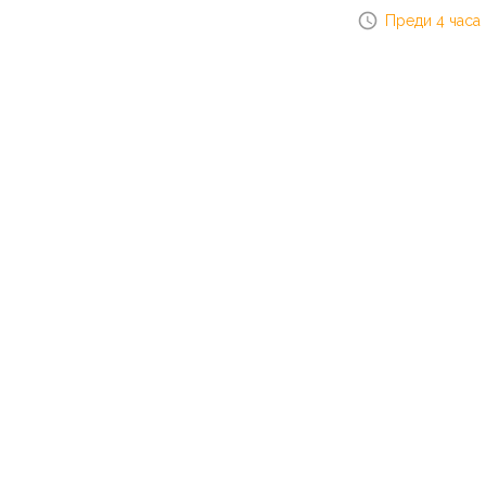
Преди 4 часа