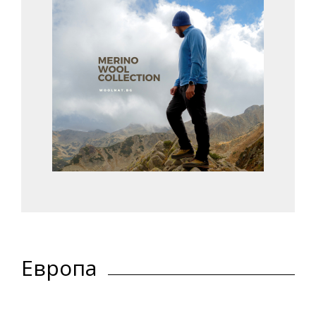
Европа