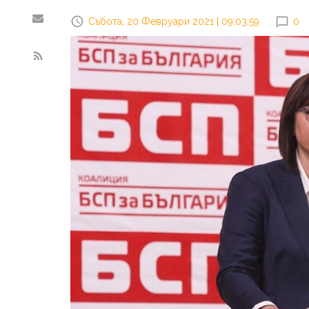
Събота, 20 Февруари 2021 | 09:03:59
0