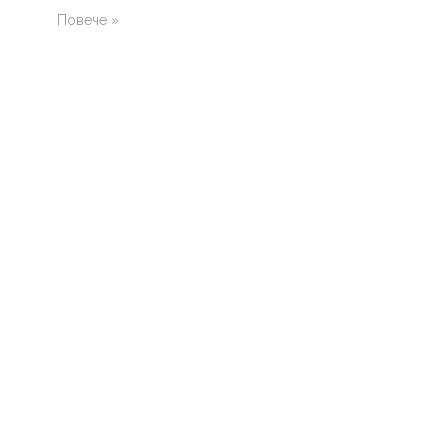
Повече »