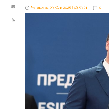
Четвъртък, 09 Юли 2026 | 08:53:01
0