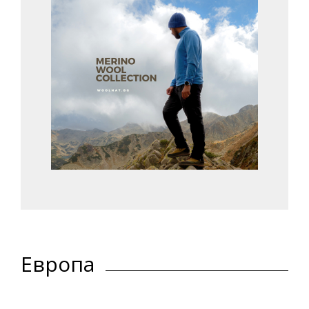
Европа