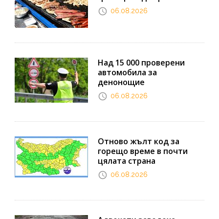
06.08.2026
Над 15 000 проверени
автомобила за
денонощие
06.08.2026
Отново жълт код за
горещо време в почти
цялата страна
06.08.2026