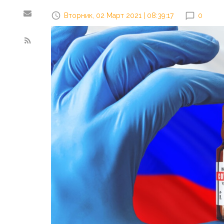
Вторник, 02 Март 2021 | 08:39:17
0