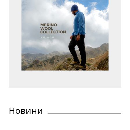
Новини