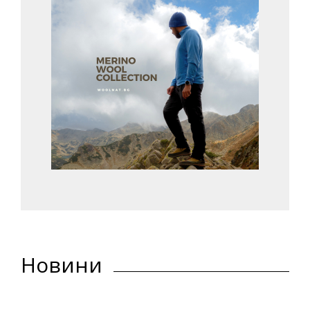
Новини