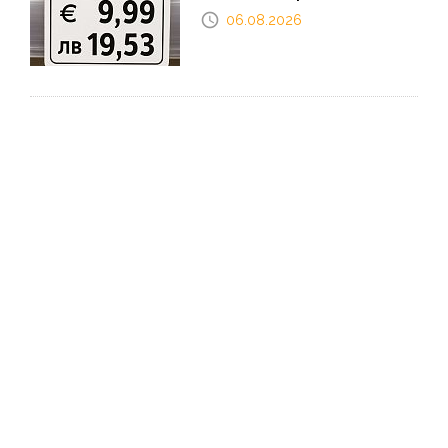
06.08.2026