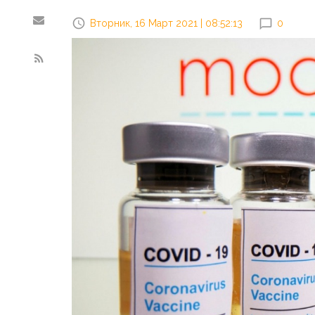
Вторник, 16 Март 2021 | 08:52:13
0