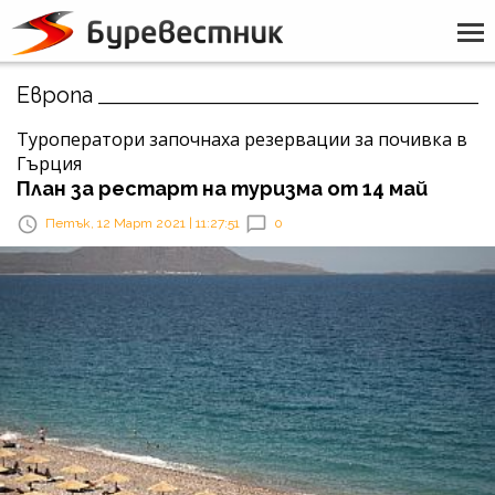
Европа
Туроператори започнаха резервации за почивка в
Гърция
План за рестарт на туризма от 14 май
Петък, 12 Март 2021 | 11:27:51
0