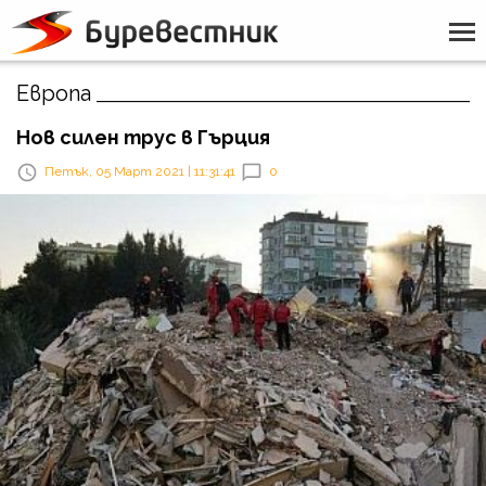
Европа
Нов силен трус в Гърция
Петък, 05 Март 2021 | 11:31:41
0